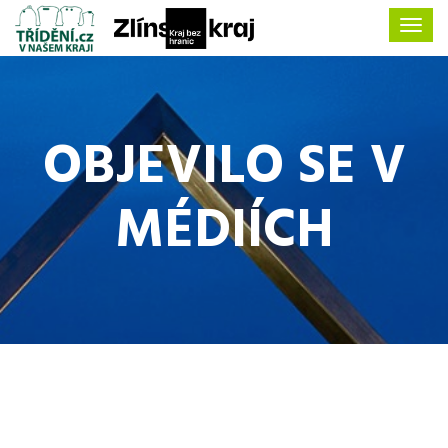
OBJEVILO SE V
MÉDIÍCH